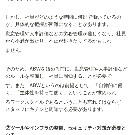
しかし、社員がどのような時間に何処で働いているの
か、具体的な把握が困難になることがあります。
勤怠管理や人事評価などの労務管理が難しくなり、社員
から不満が出たり、不正が起きたりするかもしれ
ません。
そのため、ABWを始める前に、勤怠管理や人事評価など
のルールを整備し、社員に周知することが必要で
す。また、ABWというのは前提として、「自律的に働
く」「主体性を持って働く」ということが求められ
るワークスタイルであるということも忘れてはならず、
スタッフにキチンと周知する必要があります。
②ツールやインフラの整備、セキュリティ対策が必要と
なる