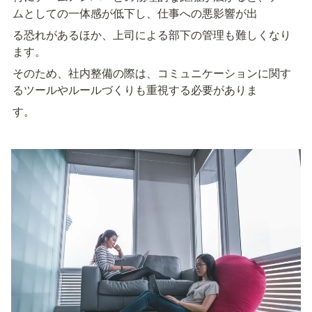
ムとしての一体感が低下し、仕事への悪影響が出
る恐れがあるほか、上司による部下の管理も難しくなり
ます。
そのため、社内整備の際は、コミュニケーションに関す
るツールやルールづくりも重視する必要がありま
す。