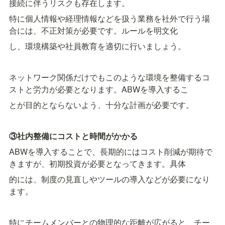
接続に伴うリスクも存在します。
特に個人情報や経理情報などを扱う業務を社外で行う場
合には、不正対策が必要です。ルールを明文化
し、環境構築や社員教育を適切に行いましょう。
ネットワーク関係だけでもこのような環境を整備するコ
ストと労力が必要となります。ABWを導入するこ
とが目的とならないよう、十分な計画が必要です。
③社内整備にコストと時間がかかる
ABWを導入することで、長期的にはコスト削減が期待で
きますが、初期投資が必要となってきます。具体
的には、制度の見直しやツールの導入などが必要になり
ます。
特にチームメンバーとの物理的な距離が広がると、チー