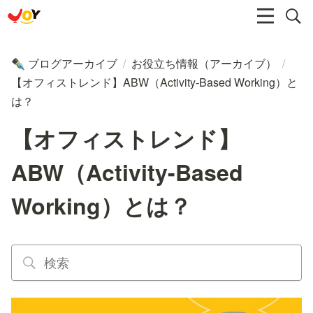
ブログアーカイブ
/
お役立ち情報（アーカイブ）
/
✒️
【オフィストレンド】ABW（Activity-Based Working）と
は？
【オフィストレンド】
ABW（Activity-Based
Working）とは？