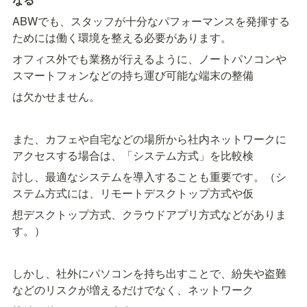
ABWでも、スタッフが十分なパフォーマンスを発揮する
ためには働く環境を整える必要があります。
オフィス外でも業務が行えるように、ノートパソコンや
スマートフォンなどの持ち運び可能な端末の整備
は欠かせません。
また、カフェや自宅などの場所から社内ネットワークに
アクセスする場合は、「システム方式」を比較検
討し、最適なシステムを導入することも重要です。（シ
ステム方式には、リモートデスクトップ方式や仮
想デスクトップ方式、クラウドアプリ方式などがありま
す。）
しかし、社外にパソコンを持ち出すことで、紛失や盗難
などのリスクが増えるだけでなく、ネットワーク