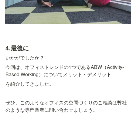
4.
最後に
いかがでしたか？
今回は、オフィストレンドの1つであるABW（Activity-
Based Working）についてメリット・デメリット
を紹介してきました。
ぜひ、このようなオフィスの空間づくりのご相談は弊社
のような専門業者に問い合わせましょう。