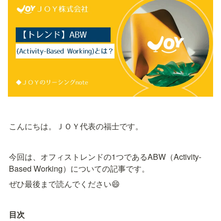
こんにちは。ＪＯＹ代表の福士です。
今回は、オフィストレンドの1つであるABW（Activity-
Based Working）についての記事です。
ぜひ最後まで読んでください😄
目次