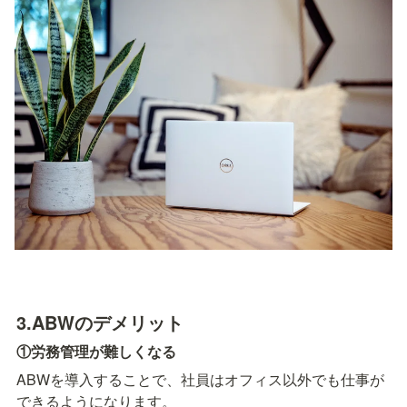
3.
ABWのデメリット
①労務管理が難しくなる
ABWを導入することで、社員はオフィス以外でも仕事が
できるようになります。