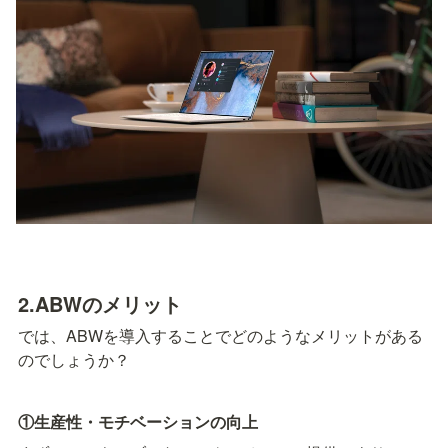
2.
ABWのメリット
では、ABWを導入することでどのようなメリットがある
のでしょうか？
①生産性・モチベーションの向上