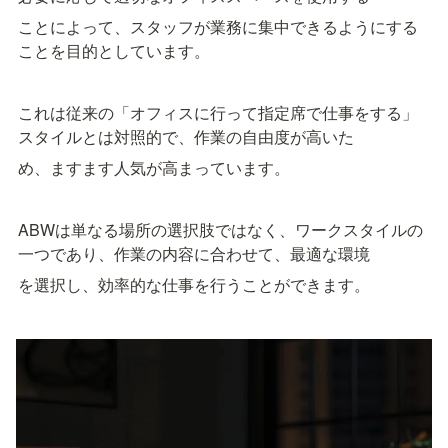
ことによって、スタッフが業務に集中できるようにする
ことを目的としています。
これは従来の「オフィスに行って指定席で仕事をする」
スタイルとは対照的で、作業の自由度が高いた
め、ますます人気が高まっています。
ABWは単なる場所の選択肢ではなく、ワークスタイルの
一つであり、作業の内容に合わせて、最適な環境
を選択し、効率的な仕事を行うことができます。