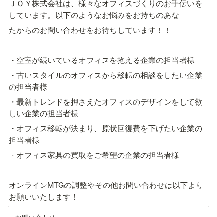
ＪＯＹ株式会社は、様々なオフィスづくりのお手伝いを
しています。以下のようなお悩みをお持ちのあな
たからのお問い合わせをお待ちしています！！
・空室が続いているオフィスを抱える企業の担当者様
・古いスタイルのオフィスから移転の相談をしたい企業
の担当者様
・最新トレンドを押さえたオフィスのデザインをして欲
しい企業の担当者様
・オフィス移転が決まり、原状回復費を下げたい企業の
担当者様
・オフィス家具の買取をご希望の企業の担当者様
オンラインMTGの調整やその他お問い合わせは以下より
お願いいたします！