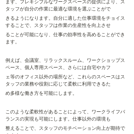
まず、フレキシブルなワークスペースの提供により、ス
タッフが自分の作業に最適な環境を選ぶことがで
きるようになります。自分に適した仕事環境をチョイス
することで、スタッフは作業の生産性を向上させ
ることが可能になり、仕事の効率性を高めることができ
ます。
例えば、会議室、リラックスルーム、ワークショップス
ペース、個人専用スペース、さらには自宅やカフ
ェ等のオフィス以外の場所など、これらのスペースはス
タッフの業務や役割に応じて柔軟に利用できるた
め多様な働き方を可能にします。
このような柔軟性があることによって、ワークライフバ
ランスの実現も可能にします。仕事以外の環境も
整えることで、スタッフのモチベーション向上が期待で