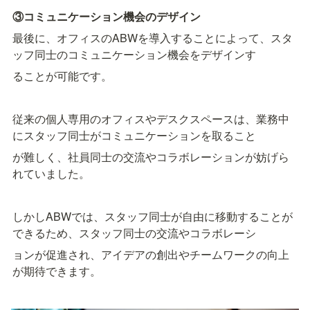
③コミュニケーション機会のデザイン
最後に、オフィスのABWを導入することによって、スタ
ッフ同士のコミュニケーション機会をデザインす
ることが可能です。
従来の個人専用のオフィスやデスクスペースは、業務中
にスタッフ同士がコミュニケーションを取ること
が難しく、社員同士の交流やコラボレーションが妨げら
れていました。
しかしABWでは、スタッフ同士が自由に移動することが
できるため、スタッフ同士の交流やコラボレーシ
ョンが促進され、アイデアの創出やチームワークの向上
が期待できます。