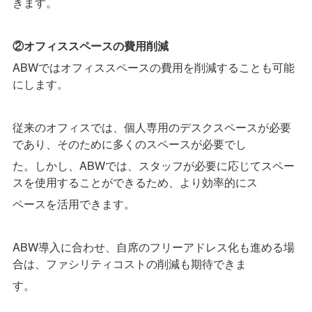
きます。
②オフィススペースの費用削減
ABWではオフィススペースの費用を削減することも可能
にします。
従来のオフィスでは、個人専用のデスクスペースが必要
であり、そのために多くのスペースが必要でし
た。しかし、ABWでは、スタッフが必要に応じてスペー
スを使用することができるため、より効率的にス
ペースを活用できます。
ABW導入に合わせ、自席のフリーアドレス化も進める場
合は、ファシリティコストの削減も期待できま
す。