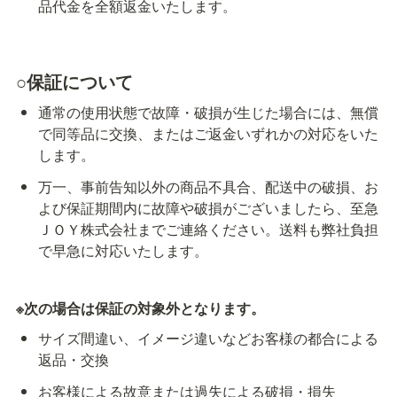
品代金を全額返金いたします。
○保証について
通常の使用状態で故障・破損が生じた場合には、無償
で同等品に交換、またはご返金いずれかの対応をいた
します。
万一、事前告知以外の商品不具合、配送中の破損、お
よび保証期間内に故障や破損がございましたら、至急
ＪＯＹ株式会社までご連絡ください。送料も弊社負担
で早急に対応いたします。
※次の場合は保証の対象外となります。
サイズ間違い、イメージ違いなどお客様の都合による
返品・交換
お客様による故意または過失による破損・損失