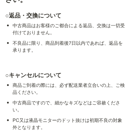
○返品・交換について
中古商品はお客様のご都合による返品、交換は一切受
付けておりません。
不良品に限り、商品到着後7日以内であれば、返品を
承ります。
○キャンセルについて
商品ご到着の際には、必ず配送業者立合いの上、ご検
品ください。
中古商品ですので、細かなキズなどはご容赦くださ
い。
PC又は液晶モニターのドット抜けは初期不良の対象
外となります。