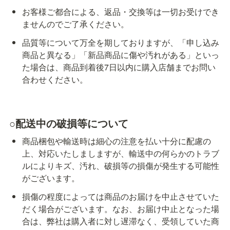
お客様ご都合による、返品・交換等は一切お受けでき
ませんのでご了承ください。
品質等について万全を期しておりますが、「申し込み
商品と異なる」「新品商品に傷や汚れがある」といっ
た場合は、商品到着後7日以内に購入店舗までお問い
合わせください。
○配送中の破損等について
商品梱包や輸送時は細心の注意を払い十分に配慮の
上、対応いたしましますが、輸送中の何らかのトラブ
ルによりキズ、汚れ、破損等の損傷が発生する可能性
がございます。
損傷の程度によっては商品のお届けを中止させていた
だく場合がございます。なお、お届け中止となった場
合は、弊社は購入者に対し遅滞なく、受領していた商