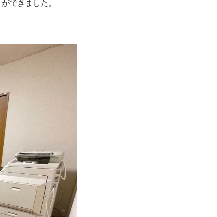
とができました。