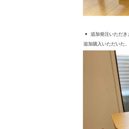
追加発注いただき
追加購入いただいた