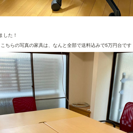
ました！
、こちらの写真の家具は、なんと全部で送料込みで5万円台です