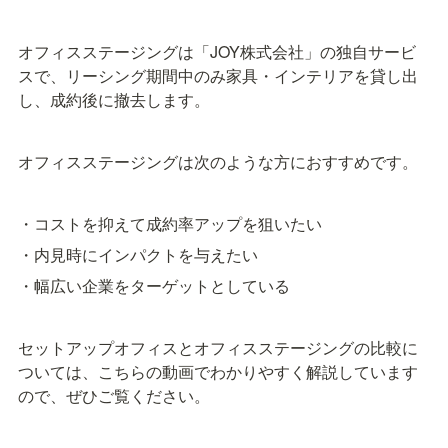
オフィスステージングは「JOY株式会社」の独自サービ
スで、リーシング期間中のみ家具・インテリアを貸し出
し、成約後に撤去します。
オフィスステージングは次のような方におすすめです。
・コストを抑えて成約率アップを狙いたい
・内見時にインパクトを与えたい
・幅広い企業をターゲットとしている
セットアップオフィスとオフィスステージングの比較に
ついては、こちらの動画でわかりやすく解説しています
ので、ぜひご覧ください。