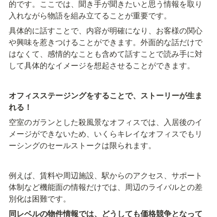
的です。ここでは、聞き手が聞きたいと思う情報を取り
入れながら物語を組み立てることが重要です。
具体的に話すことで、内容が明確になり、お客様の関心
や興味を惹きつけることができます。外面的な話だけで
はなくて、感情的なことも含めて話すことで読み手に対
して具体的なイメージを想起させることができます。
オフィスステージングをすることで、ストーリーが生ま
れる！
空室のガランとした殺風景なオフィスでは、入居後のイ
メージができないため、いくらキレイなオフィスでもリ
ーシングのセールストークは限られます。
例えば、賃料や周辺施設、駅からのアクセス、サポート
体制など機能面の情報だけでは、周辺のライバルとの差
別化は困難です。
同レベルの物件情報では、どうしても価格競争となって