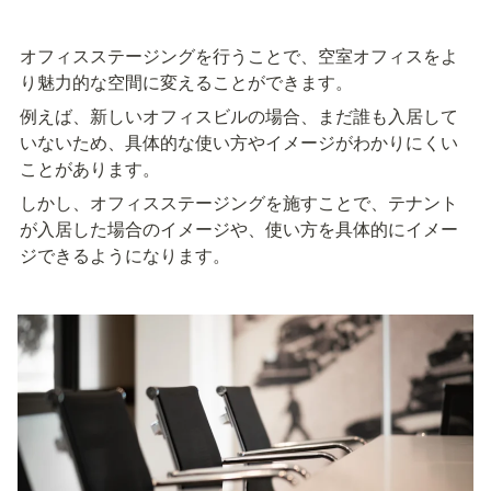
オフィスステージングを行うことで、空室オフィスをよ
り魅力的な空間に変えることができます。
例えば、新しいオフィスビルの場合、まだ誰も入居して
いないため、具体的な使い方やイメージがわかりにくい
ことがあります。
しかし、オフィスステージングを施すことで、テナント
が入居した場合のイメージや、使い方を具体的にイメー
ジできるようになります。