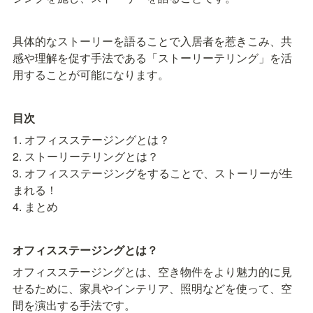
具体的なストーリーを語ることで入居者を惹きこみ、共
感や理解を促す手法である「ストーリーテリング」を活
用することが可能になります。
目次
1. 
オフィスステージングとは？
2. 
ストーリーテリングとは？
3. 
オフィスステージングをすることで、ストーリーが生
まれる！
4. 
まとめ
オフィスステージングとは？
オフィスステージングとは、空き物件をより魅力的に見
せるために、家具やインテリア、照明などを使って、空
間を演出する手法です。