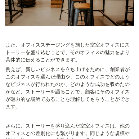
また、オフィスステージングを施した空室オフィスにス
トーリーを盛り込むことで、そのオフィスの魅力をより
具体的に伝えることができます。
例えば、新しいビジネスを立ち上げるために、創業者が
このオフィスを選んだ理由や、このオフィスでどのよう
なビジネスが行われたのか、どのような成功を収めたの
かなど、ストーリーを語ることで、顧客にそのオフィス
が魅力的な場所であることを理解してもらうことができ
ます。
さらに、ストーリーを盛り込んだ空室オフィスは、他の
オフィスとの差別化にも繋がります。同じような規模や