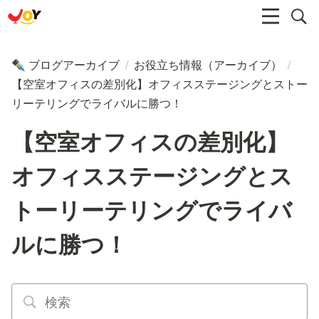
ブログアーカイブ
/
お役立ち情報（アーカイブ）
/
✒️
【空室オフィスの差別化】オフィスステージングとストー
リーテリングでライバルに勝つ！
【空室オフィスの差別化】
オフィスステージングとス
トーリーテリングでライバ
ルに勝つ！