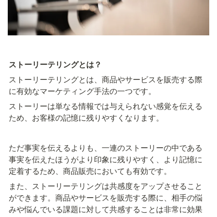
ストーリーテリングとは？
ストーリーテリングとは、商品やサービスを販売する際
に有効なマーケティング手法の一つです。
ストーリーは単なる情報では与えられない感覚を伝える
ため、お客様の記憶に残りやすくなります。
ただ事実を伝えるよりも、一連のストーリーの中である
事実を伝えたほうがより印象に残りやすく、より記憶に
定着するため、商品販売においても有効です。
また、ストーリーテリングは共感度をアップさせること
ができます。商品やサービスを販売する際に、相手の悩
みや悩んでいる課題に対して共感することは非常に効果