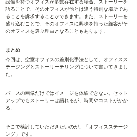
設備を持つオフィスが多数存在する場合、ストーリーを
語ることで、そのオフィスが他とは違う特別な場所であ
ることを訴求することができます。また、ストーリーを
盛り込むことで、そのオフィスに興味を持った顧客がそ
のオフィスを選ぶ理由となることもあります。
まとめ
今回は、空室オフィスの差別化手法として、オフィスス
テージングとストーリーテリングについて書いてきまし
た。
パースの画像だけではイメージを体験できない。
セット
アップでもストーリーは語れるが、時間やコストがかか
る。
そこで検討していただきたいのが、「オフィスステージ
ング」です。