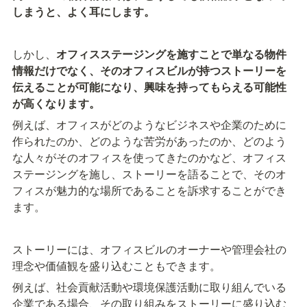
しまうと、よく耳にします。
しかし、
オフィスステージングを施すことで単なる物件
情報だけでなく、そのオフィスビルが持つストーリーを
伝えることが可能になり、興味を持ってもらえる可能性
が高くなります。
例えば、オフィスがどのようなビジネスや企業のために
作られたのか、どのような苦労があったのか、どのよう
な人々がそのオフィスを使ってきたのかなど、オフィス
ステージングを施し、ストーリーを語ることで、そのオ
フィスが魅力的な場所であることを訴求することができ
ます。
ストーリーには、オフィスビルのオーナーや管理会社の
理念や価値観を盛り込むこともできます。
例えば、社会貢献活動や環境保護活動に取り組んでいる
企業である場合、その取り組みをストーリーに盛り込む