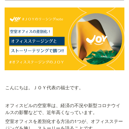
こんにちは。ＪＯＹ代表の福士です。
オフィスビルの空室率は、経済の不況や新型コロナウイ
ルスの影響などで、近年高くなっています。
空室オフィスを差別化する方法の1つが、オフィスステー
ジングを施し、ストーリーを語ることです。