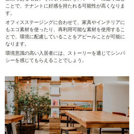
ことで、テナントに好感を持たれる可能性が高くなりま
す。
オフィスステージングに合わせて、家具やインテリアに
もエコ素材を使ったり、再利用可能な素材を使用するこ
とで、環境に配慮していることをアピールことが可能に
なります。
環境意識の高い入居者には、ストーリーを通じてシンパ
シーを感じてもらえることでしょう。