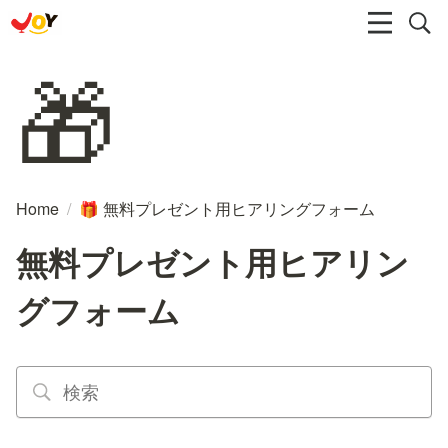
🎁
Home
/
無料プレゼント用ヒアリングフォーム
🎁
無料プレゼント用ヒアリン
グフォーム