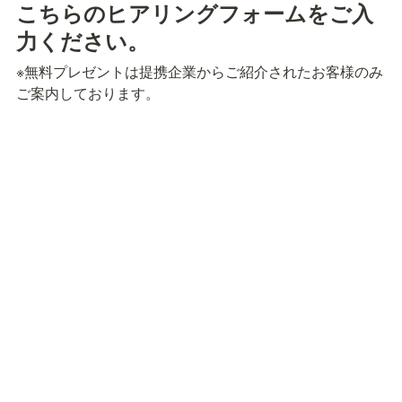
こちらのヒアリングフォームをご入
力ください。
※無料プレゼントは提携企業からご紹介されたお客様のみ
ご案内しております。