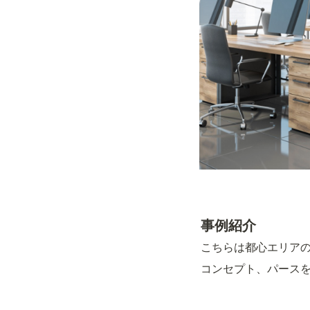
事例紹介
こちらは都心エリアの
コンセプト、パース