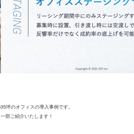
35坪のオフィスの導入事例です。
を一部ご紹介いたします！