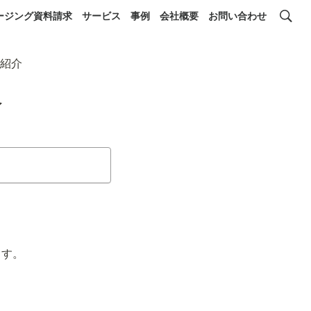
ージング資料請求
サービス
事例
会社概要
お問い合わせ
紹介
介
ます。