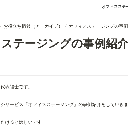
オフィスステ
/
お役立ち情報（アーカイブ）
/
オフィスステージングの事例
スステージングの事例紹
の代表福士です。
オシサービス「オフィスステージング」の事例紹介をしていき
ただけると嬉しいです！