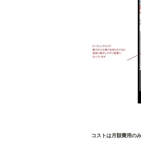
コストは月額費用の