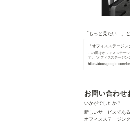
「もっと見たい！」と
「オフィスステージン
この度はオフィスステージ
す。 "オフィスステージ
設置するサービスです。 
ックとなる内装や什器に対
可能です。 ...
いかがでしたか？
新しいサービスである
オフィスステージン